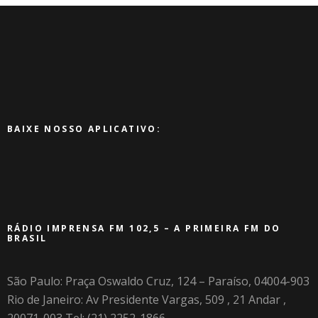
BAIXE NOSSO APLICATIVO:
RÁDIO IMPRENSA FM 102,5 – A PRIMEIRA FM DO
BRASIL
São Paulo: Praça Oswaldo Cruz, 124 – Paraíso, 04004-903
Rio de Janeiro: Av Presidente Vargas, 509 , 21 Andar ,