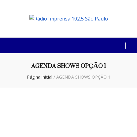
Rádio Imprensa
102,5 São Paulo
AGENDA SHOWS OPÇÃO 1
Página inicial
/
AGENDA SHOWS OPÇÃO 1