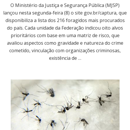
O Ministério da Justiça e Segurança Pública (MJSP)
lançou nesta segunda-feira (8) o site ‪gov.br/captura‬, que
disponibiliza a lista dos 216 foragidos mais procurados
do país. Cada unidade da Federação indicou oito alvos
prioritários com base em uma matriz de risco, que
avaliou aspectos como gravidade e natureza do crime
cometido, vinculação com organizações criminosas,
existência de …