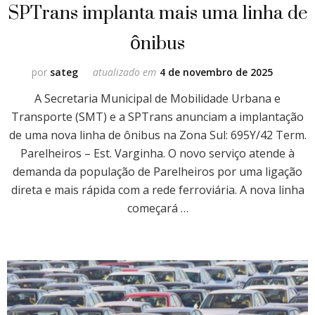
SPTrans implanta mais uma linha de
ônibus
por
sateg
atualizado em
4 de novembro de 2025
A Secretaria Municipal de Mobilidade Urbana e
Transporte (SMT) e a SPTrans anunciam a implantação
de uma nova linha de ônibus na Zona Sul: 695Y/42 Term.
Parelheiros – Est. Varginha. O novo serviço atende à
demanda da população de Parelheiros por uma ligação
direta e mais rápida com a rede ferroviária. A nova linha
começará …