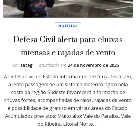
NOTÍCIAS
Defesa Civil alerta para chuvas
intensas e rajadas de vento
por
sateg
atualizado em
24 de novembro de 2025
A Defesa Civil do Estado informa que até terça-feira (25),
a lenta passagem de um sistema meteorológico pela
costa da região Sudeste favorecerá a formação de
chuvas fortes, acompanhadas de raios, rajadas de vento
e possibilidade de granizo em várias áreas do Estado.
Acumulados previstos: Muito alto: Vale do Paraíba, Vale
do Ribeira, Litoral Norte, …