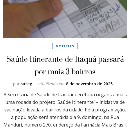
NOTÍCIAS
Saúde Itinerante de Itaquá passará
por mais 3 bairros
por
sateg
atualizado em
8 de novembro de 2025
A Secretaria de Saúde de Itaquaquecetuba organiza mais
uma rodada do projeto ‘Saúde Itinerante’ – iniciativa de
vacinação levada a bairros da cidade. Pela programação,
a população será atendida dia 9, domingo, na Rua
Manduri, número 270, endereço da Farmácia Mais Brasil,