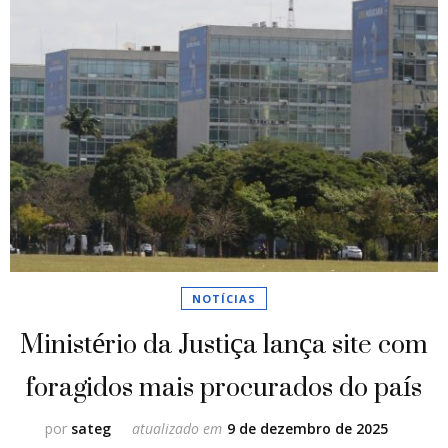
NOTÍCIAS
Ministério da Justiça lança site com
foragidos mais procurados do país
por
sateg
atualizado em
9 de dezembro de 2025