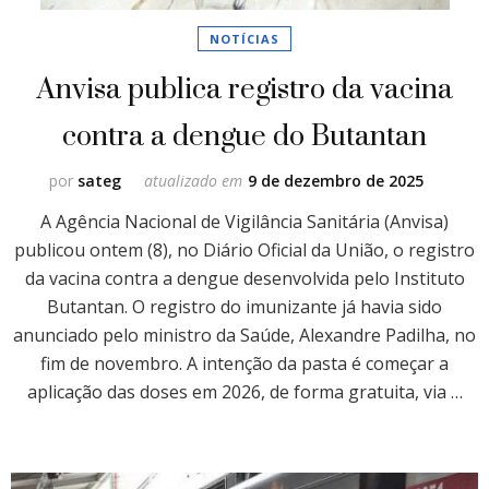
NOTÍCIAS
Anvisa publica registro da vacina
contra a dengue do Butantan
por
sateg
atualizado em
9 de dezembro de 2025
A Agência Nacional de Vigilância Sanitária (Anvisa)
publicou ontem (8), no Diário Oficial da União, o registro
da vacina contra a dengue desenvolvida pelo Instituto
Butantan. O registro do imunizante já havia sido
anunciado pelo ministro da Saúde, Alexandre Padilha, no
fim de novembro. A intenção da pasta é começar a
aplicação das doses em 2026, de forma gratuita, via …