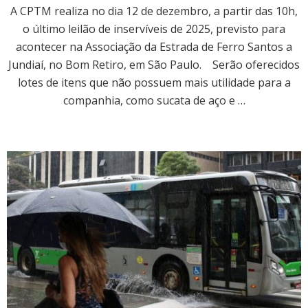
A CPTM realiza no dia 12 de dezembro, a partir das 10h,
o último leilão de inservíveis de 2025, previsto para
acontecer na Associação da Estrada de Ferro Santos a
Jundiaí, no Bom Retiro, em São Paulo. Serão oferecidos
lotes de itens que não possuem mais utilidade para a
companhia, como sucata de aço e …