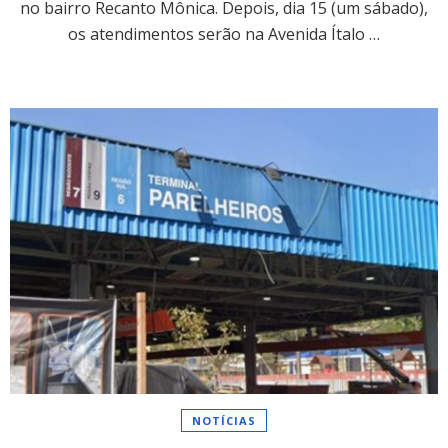
no bairro Recanto Mônica. Depois, dia 15 (um sábado),
os atendimentos serão na Avenida Ítalo …
NOTÍCIAS