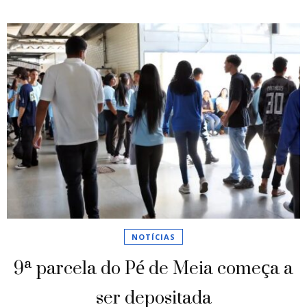
NOTÍCIAS
9ª parcela do Pé de Meia começa a
ser depositada