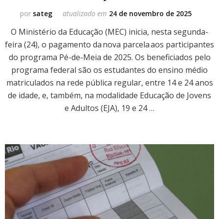
por
sateg
atualizado em
24 de novembro de 2025
O Ministério da Educação (MEC) inicia, nesta segunda-
feira (24), o pagamento da nova parcela aos participantes
do programa Pé-de-Meia de 2025. Os beneficiados pelo
programa federal são os estudantes do ensino médio
matriculados na rede pública regular, entre 14 e 24 anos
de idade, e, também, na modalidade Educação de Jovens
e Adultos (EJA), 19 e 24 …