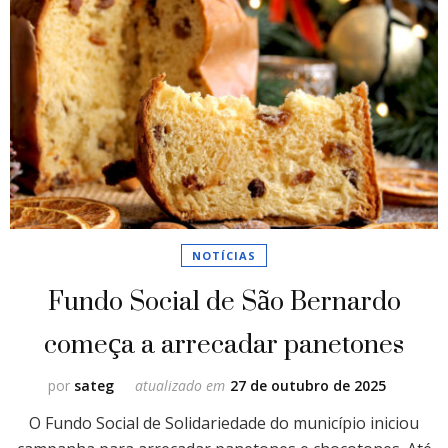
NOTÍCIAS
Fundo Social de São Bernardo
começa a arrecadar panetones
por
sateg
atualizado em
27 de outubro de 2025
O Fundo Social de Solidariedade do município iniciou