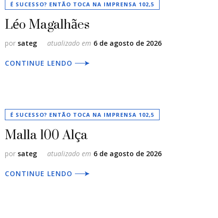
É SUCESSO? ENTÃO TOCA NA IMPRENSA 102,5
Léo Magalhães
por
sateg
atualizado em
6 de agosto de 2026
CONTINUE LENDO
É SUCESSO? ENTÃO TOCA NA IMPRENSA 102,5
Malla 100 Alça
por
sateg
atualizado em
6 de agosto de 2026
CONTINUE LENDO