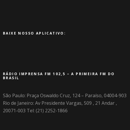
BAIXE NOSSO APLICATIVO:
RÁDIO IMPRENSA FM 102,5 – A PRIMEIRA FM DO
BRASIL
São Paulo: Praça Oswaldo Cruz, 124 – Paraíso, 04004-903
Rio de Janeiro: Av Presidente Vargas, 509 , 21 Andar ,
20071-003 Tel: (21) 2252-1866