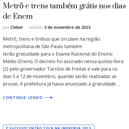
Metrô e trens também grátis nos dias
de Enem
por
Cleber
ativado
3 de novembro de 2023
Metrô, trens e ônibus que circulam na região
metropolitana de São Paulo também
terão gratuidade para o Exame Nacional do Ensino
Médio (Enem). O decreto foi assinado nessa quinta-feira
(2) pelo governador Tarcísio de Freitas e vale para os
dias 5 e 12 de novembro, quando serão realizadas as
provas. A prefeitura já havia anunciado a gratuidade …
CONTINUE LENDO
É SUCESSO? ENTÃO TOCA NA IMPRENSA 102,5