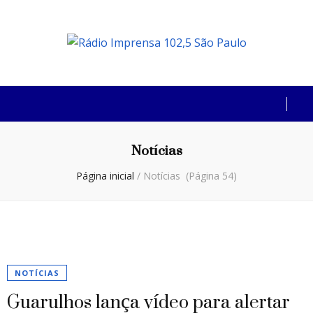
Rádio Imprensa
102,5 São Paulo
Notícias
Página inicial
/
Notícias
(Página 54)
NOTÍCIAS
Guarulhos lança vídeo para alertar