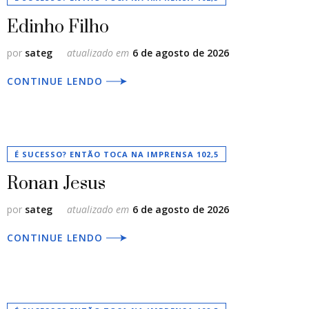
Edinho Filho
por
sateg
atualizado em
6 de agosto de 2026
CONTINUE LENDO
É SUCESSO? ENTÃO TOCA NA IMPRENSA 102,5
Ronan Jesus
por
sateg
atualizado em
6 de agosto de 2026
CONTINUE LENDO