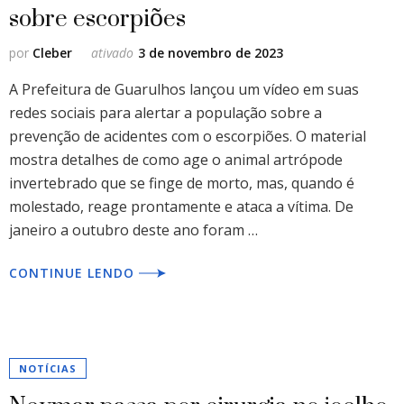
sobre escorpiões
por
Cleber
ativado
3 de novembro de 2023
A Prefeitura de Guarulhos lançou um vídeo em suas
redes sociais para alertar a população sobre a
prevenção de acidentes com o escorpiões. O material
mostra detalhes de como age o animal artrópode
invertebrado que se finge de morto, mas, quando é
molestado, reage prontamente e ataca a vítima. De
janeiro a outubro deste ano foram …
CONTINUE LENDO
NOTÍCIAS