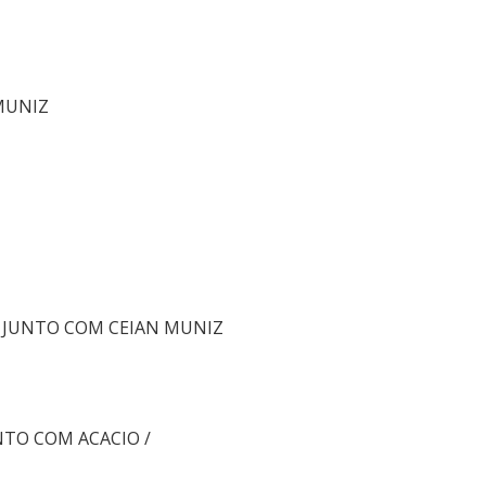
 MUNIZ
- JUNTO COM CEIAN MUNIZ
NTO COM ACACIO /