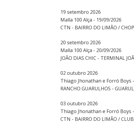
19
setembro
2026
Malla 100 Alça - 19/09/2026
CTN - BAIRRO DO LIMÃO / CHOP
20
setembro
2026
Malla 100 Alça - 20/09/2026
JOÃO DIAS CHIC - TERMINAL JO
02
outubro
2026
Thiago Jhonathan e Forró Boys 
RANCHO GUARULHOS - GUARULH
03
outubro
2026
Thiago Jhonathan e Forró Boys 
CTN - BAIRRO DO LIMÃO / CLU