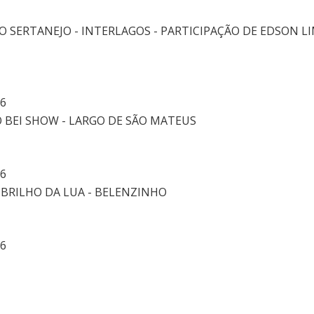
SERTANEJO - INTERLAGOS - PARTICIPAÇÃO DE EDSON LI
26
 BEI SHOW - LARGO DE SÃO MATEUS
26
 BRILHO DA LUA - BELENZINHO
26