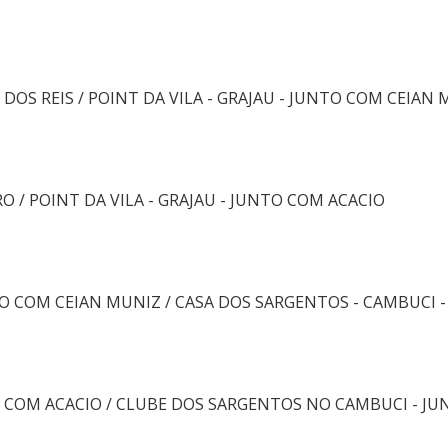
 DOS REIS / POINT DA VILA - GRAJAU - JUNTO COM CEIAN
 / POINT DA VILA - GRAJAU - JUNTO COM ACACIO
TO COM CEIAN MUNIZ / CASA DOS SARGENTOS - CAMBUCI 
 COM ACACIO / CLUBE DOS SARGENTOS NO CAMBUCI - JU