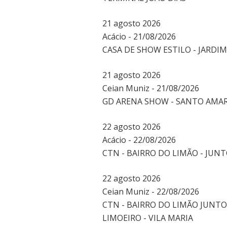
21
agosto
2026
Acácio - 21/08/2026
CASA DE SHOW ESTILO - JARDIM
21
agosto
2026
Ceian Muniz - 21/08/2026
GD ARENA SHOW - SANTO AMARO
22
agosto
2026
Acácio - 22/08/2026
CTN - BAIRRO DO LIMÃO - JUN
22
agosto
2026
Ceian Muniz - 22/08/2026
CTN - BAIRRO DO LIMÃO JUNTO
LIMOEIRO - VILA MARIA