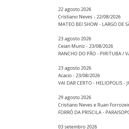
22
agosto
2026
Cristiano Neves - 22/08/2026
MATEO BEI SHOW - LARGO DE 
23
agosto
2026
Ceian Muniz - 23/08/2026
RANCHO DO PÃO - PIRITUBA / V
23
agosto
2026
Acacio - 23/08/2026
VAI DAR CERTO - HELIOPOLIS 
29
agosto
2026
Cristiano Neves e Ruan Forrozei
FORRÓ DA PRISCILA - PARAISOPO
03
setembro
2026