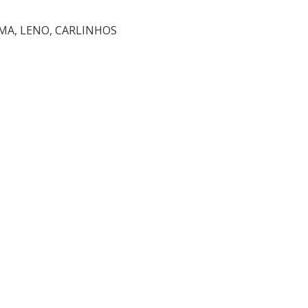
MA, LENO, CARLINHOS