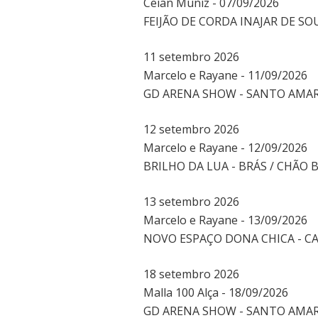
Ceian Muniz - 07/09/2026
FEIJÃO DE CORDA INAJAR DE SO
11
setembro
2026
Marcelo e Rayane - 11/09/2026
GD ARENA SHOW - SANTO AMAR
12
setembro
2026
Marcelo e Rayane - 12/09/2026
BRILHO DA LUA - BRÁS / CHÃO 
13
setembro
2026
Marcelo e Rayane - 13/09/2026
NOVO ESPAÇO DONA CHICA - CA
18
setembro
2026
Malla 100 Alça - 18/09/2026
GD ARENA SHOW - SANTO AMAR