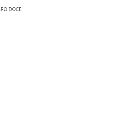
ORRO DOCE