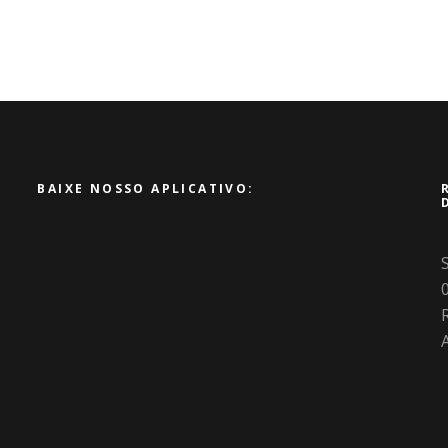
BAIXE NOSSO APLICATIVO:
R