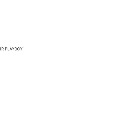
AIR PLAYBOY