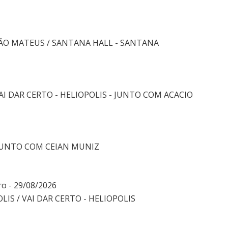
SÃO MATEUS / SANTANA HALL - SANTANA
AI DAR CERTO - HELIOPOLIS - JUNTO COM ACACIO
- JUNTO COM CEIAN MUNIZ
ro - 29/08/2026
LIS / VAI DAR CERTO - HELIOPOLIS