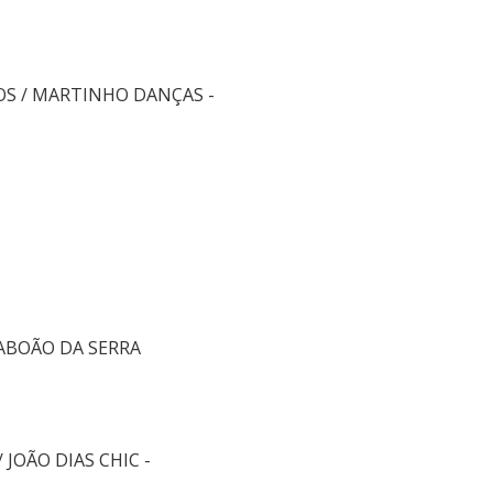
OS / MARTINHO DANÇAS -
TABOÃO DA SERRA
JOÃO DIAS CHIC -