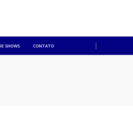
ulo
DE SHOWS
CONTATO