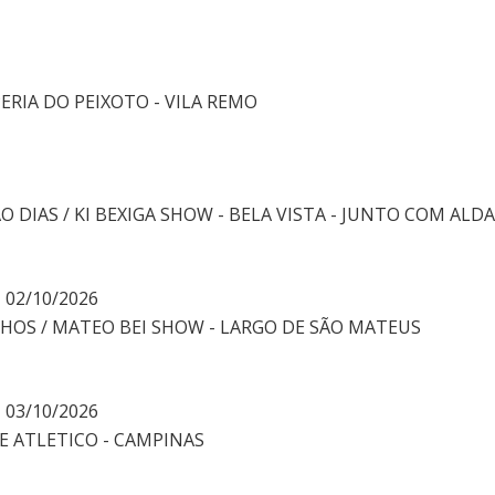
ERIA DO PEIXOTO - VILA REMO
ÃO DIAS / KI BEXIGA SHOW - BELA VISTA - JUNTO COM ALD
- 02/10/2026
OS / MATEO BEI SHOW - LARGO DE SÃO MATEUS
- 03/10/2026
BE ATLETICO - CAMPINAS