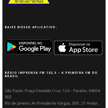
BAIXE NOSSO APLICATIVO:
RÁDIO IMPRENSA FM 102,5 – A PRIMEIRA FM DO
BRASIL
São Paulo: Praça Oswaldo Cruz, 124 – Paraíso, 04004-
903
Rio de Janeiro: Av Presidente Vargas, 509 , 21 Andar ,