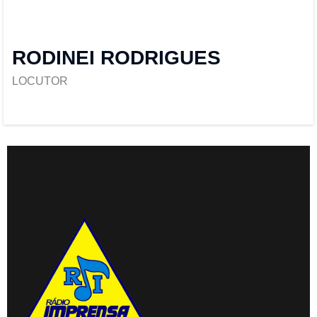
RODINEI RODRIGUES
LOCUTOR