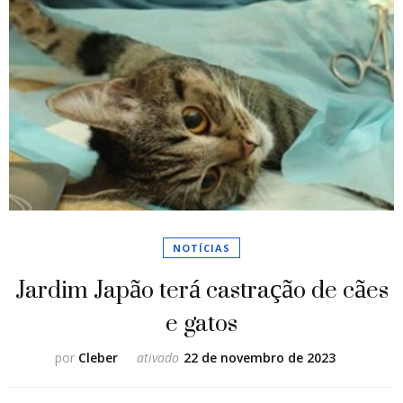
NOTÍCIAS
Jardim Japão terá castração de cães
e gatos
por
Cleber
ativado
22 de novembro de 2023