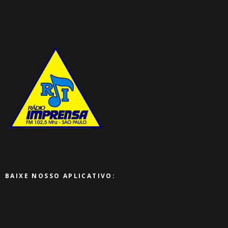
BAIXE NOSSO APLICATIVO: