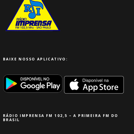
BAIXE NOSSO APLICATIVO:
RÁDIO IMPRENSA FM 102,5 – A PRIMEIRA FM DO
BRASIL