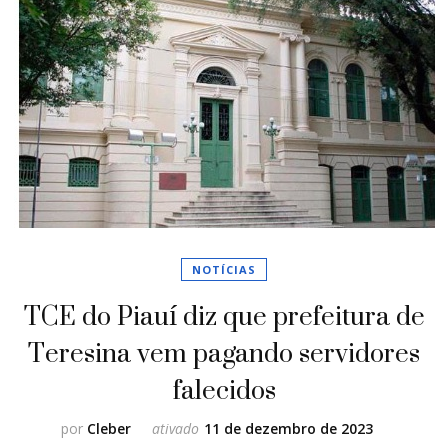
NOTÍCIAS
TCE do Piauí diz que prefeitura de
Teresina vem pagando servidores
falecidos
por
Cleber
ativado
11 de dezembro de 2023