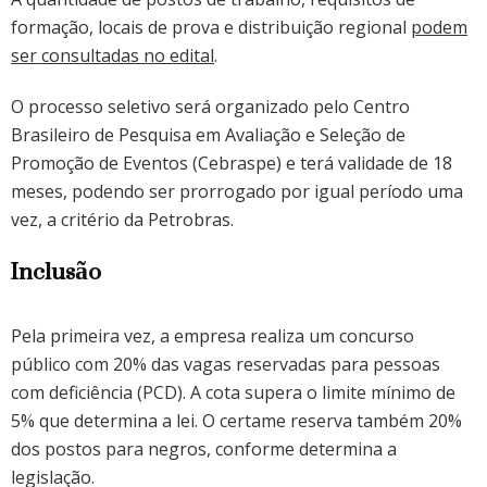
formação, locais de prova e distribuição regional
podem
ser consultadas no edital
.
O processo seletivo será organizado pelo Centro
Brasileiro de Pesquisa em Avaliação e Seleção de
Promoção de Eventos (Cebraspe) e terá validade de 18
meses, podendo ser prorrogado por igual período uma
vez, a critério da Petrobras.
Inclusão
Pela primeira vez, a empresa realiza um concurso
público com 20% das vagas reservadas para pessoas
com deficiência (PCD). A cota supera o limite mínimo de
5% que determina a lei. O certame reserva também 20%
dos postos para negros, conforme determina a
legislação.