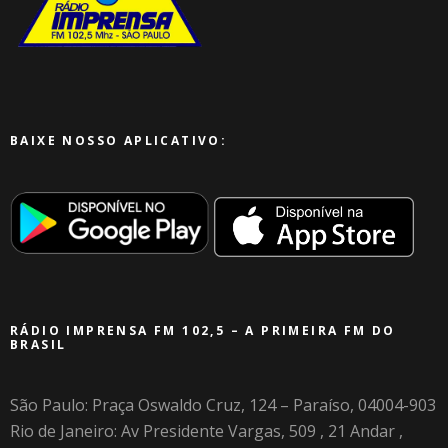
BAIXE NOSSO APLICATIVO:
RÁDIO IMPRENSA FM 102,5 – A PRIMEIRA FM DO
BRASIL
São Paulo: Praça Oswaldo Cruz, 124 – Paraíso, 04004-903
Rio de Janeiro: Av Presidente Vargas, 509 , 21 Andar ,