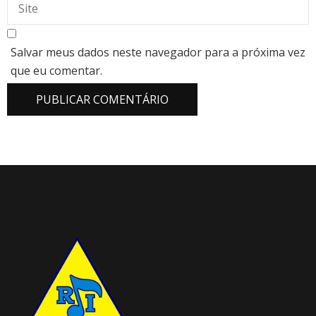
Salvar meus dados neste navegador para a próxima vez
que eu comentar.