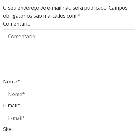
O seu endereço de e-mail não será publicado.
Campos
obrigatórios são marcados com
*
Comentário
Nome
*
E-mail
*
Site