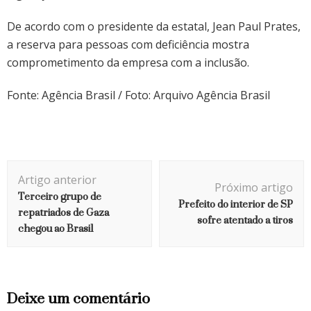
De acordo com o presidente da estatal, Jean Paul Prates,
a reserva para pessoas com deficiência mostra
comprometimento da empresa com a inclusão.
Fonte: Agência Brasil / Foto: Arquivo Agência Brasil
Navegação
Artigo anterior
de
Próximo artigo
Terceiro grupo de
Prefeito do interior de SP
post
repatriados de Gaza
sofre atentado a tiros
chegou ao Brasil
Deixe um comentário