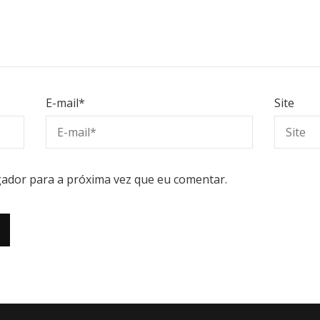
E-mail
*
Site
ador para a próxima vez que eu comentar.