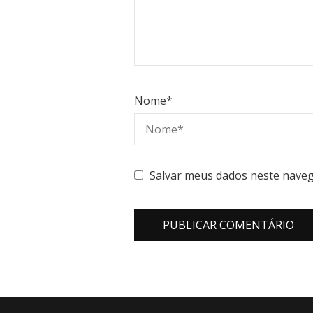
Nome
*
Salvar meus dados neste naveg