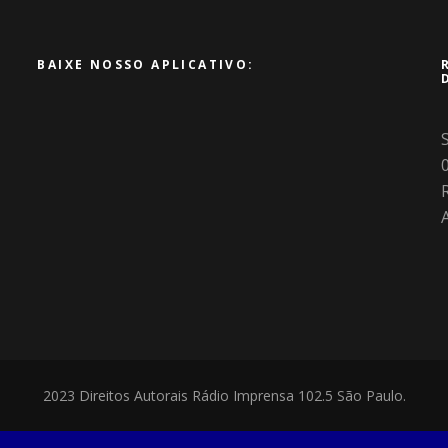
BAIXE NOSSO APLICATIVO:
R
2023 Direitos Autorais Rádio Imprensa 102.5 São Paulo.