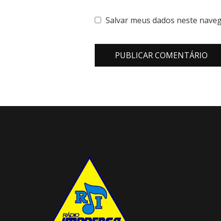
Salvar meus dados neste naveg