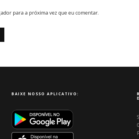
ador para a próxima vez que eu comentar.
BAIXE NOSSO APLICATIVO:
R