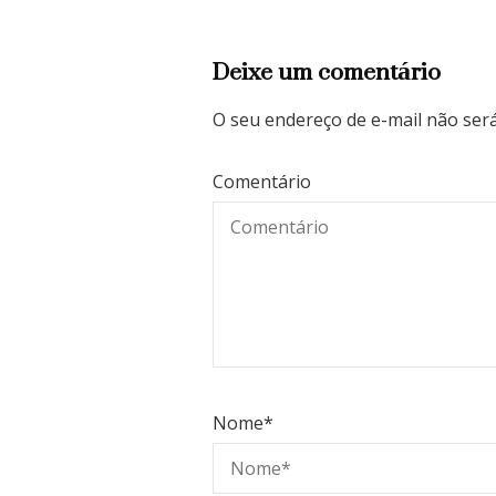
Deixe um comentário
O seu endereço de e-mail não será
Comentário
Nome
*