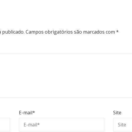
 publicado.
Campos obrigatórios são marcados com
*
E-mail
*
Site