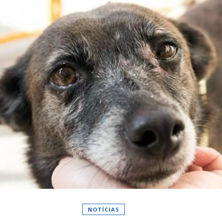
NOTÍCIAS