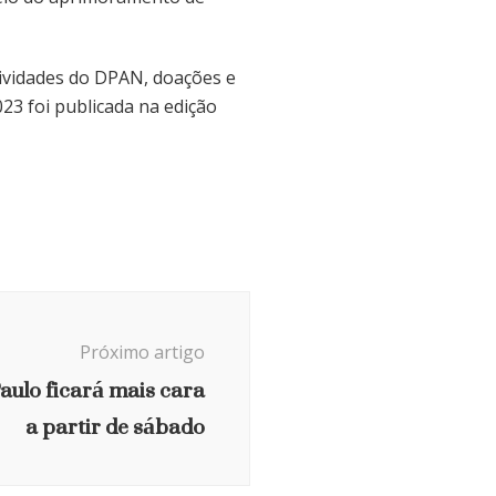
tividades do DPAN, doações e
023 foi publicada na edição
Próximo artigo
aulo ficará mais cara
a partir de sábado