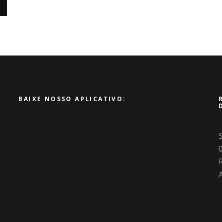
BAIXE NOSSO APLICATIVO:
R