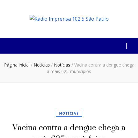
Rádio Imprensa
102,5 São Paulo
Página inicial
/
Notícias
/
Notícias
/
Vacina contra a dengue chega
a mais 625 municípios
NOTÍCIAS
Vacina contra a dengue chega a