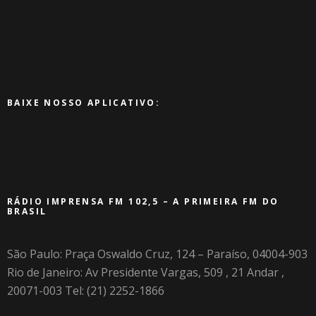
BAIXE NOSSO APLICATIVO:
RÁDIO IMPRENSA FM 102,5 – A PRIMEIRA FM DO
BRASIL
São Paulo: Praça Oswaldo Cruz, 124 – Paraíso, 04004-903
Rio de Janeiro: Av Presidente Vargas, 509 , 21 Andar ,
20071-003 Tel: (21) 2252-1866