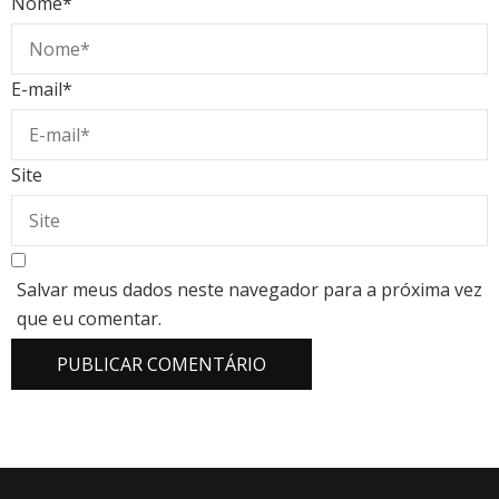
Nome
*
E-mail
*
Site
Salvar meus dados neste navegador para a próxima vez
que eu comentar.