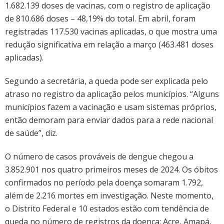
1.682.139 doses de vacinas, com o registro de aplicação
de 810.686 doses – 48,19% do total. Em abril, foram
registradas 117.530 vacinas aplicadas, o que mostra uma
redução significativa em relação a março (463.481 doses
aplicadas).
Segundo a secretária, a queda pode ser explicada pelo
atraso no registro da aplicação pelos municípios. “Alguns
municípios fazem a vacinação e usam sistemas próprios,
então demoram para enviar dados para a rede nacional
de saúde”, diz.
O número de casos prováveis de dengue chegou a
3.852.901 nos quatro primeiros meses de 2024. Os óbitos
confirmados no período pela doença somaram 1.792,
além de 2.216 mortes em investigação. Neste momento,
o Distrito Federal e 10 estados estão com tendência de
queda no número de registros da doença: Acre, Amapá,