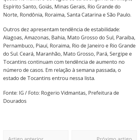
Espírito Santo, Goiás, Minas Gerais, Rio Grande do
Norte, Rondônia, Roraima, Santa Catarina e São Paulo.
Outros dez apresentam tendência de estabilidade:
Alagoas, Amazonas, Bahia, Mato Grosso do Sul, Paraíba,
Pernambuco, Piauí, Roraima, Rio de Janeiro e Rio Grande
do Sul. Ceará, Maranhão, Mato Grosso, Pará, Sergipe e
Tocantins continuam com tendência de aumento no
número de casos. Em relação à semana passada, o
estado de Tocantins entrou nessa lista.
Fonte: IG / Foto: Rogerio Vidmantas, Prefeitura de
Dourados
Navegação
Artigo anterior
Próximo artigo