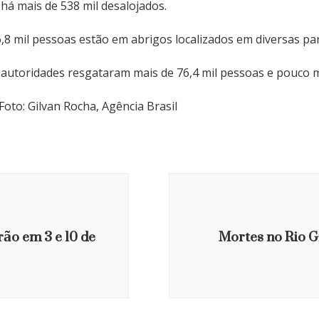
 há mais de 538 mil desalojados.
6,8 mil pessoas estão em abrigos localizados em diversas pa
autoridades resgataram mais de 76,4 mil pessoas e pouco ma
Foto: Gilvan Rocha, Agência Brasil
ão em 3 e 10 de
Mortes no Rio G