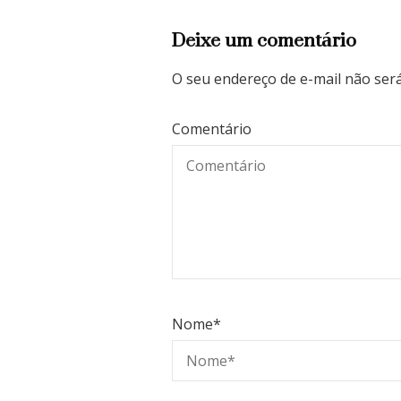
Deixe um comentário
O seu endereço de e-mail não será
Comentário
Nome
*