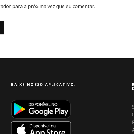
ador para a próxima vez que eu comentar.
BAIXE NOSSO APLICATIVO:
R