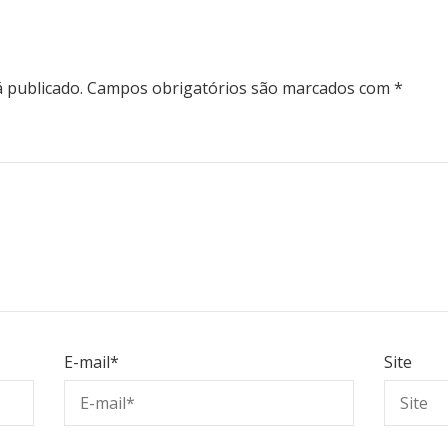
 publicado.
Campos obrigatórios são marcados com
*
E-mail
*
Site