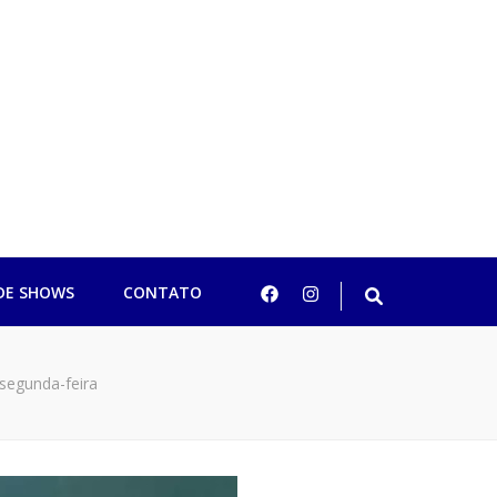
ulo
DE SHOWS
CONTATO
 segunda-feira