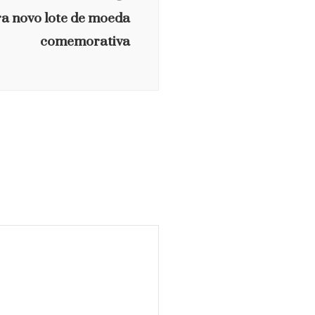
ra novo lote de moeda
comemorativa