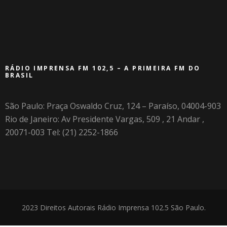
RÁDIO IMPRENSA FM 102,5 – A PRIMEIRA FM DO
BRASIL
São Paulo: Praça Oswaldo Cruz, 124 – Paraíso, 04004-903
Rio de Janeiro: Av Presidente Vargas, 509 , 21 Andar ,
20071-003 Tel: (21) 2252-1866
2023 Direitos Autorais Rádio Imprensa 102.5 São Paulo.