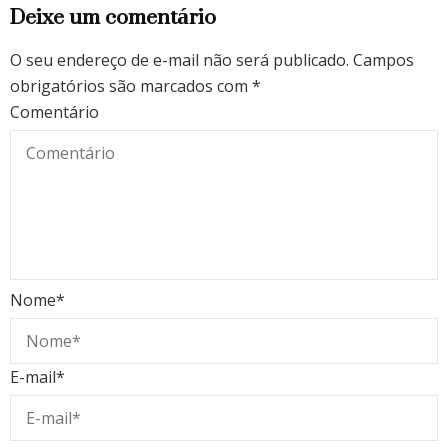
Deixe um comentário
O seu endereço de e-mail não será publicado.
Campos
obrigatórios são marcados com
*
Comentário
Nome
*
E-mail
*