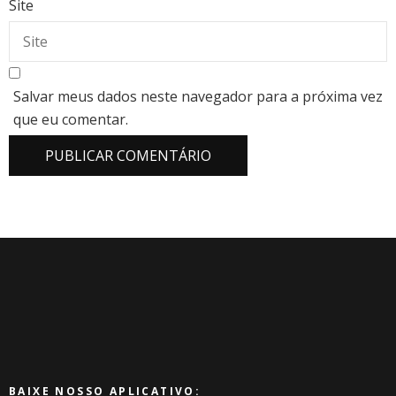
Site
Salvar meus dados neste navegador para a próxima vez
que eu comentar.
BAIXE NOSSO APLICATIVO: