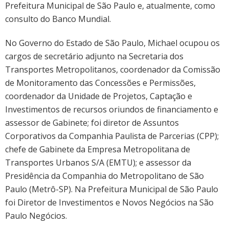
Prefeitura Municipal de São Paulo e, atualmente, como
consulto do Banco Mundial.
No Governo do Estado de São Paulo, Michael ocupou os
cargos de secretário adjunto na Secretaria dos
Transportes Metropolitanos, coordenador da Comissão
de Monitoramento das Concessões e Permissões,
coordenador da Unidade de Projetos, Captação e
Investimentos de recursos oriundos de financiamento e
assessor de Gabinete; foi diretor de Assuntos
Corporativos da Companhia Paulista de Parcerias (CPP);
chefe de Gabinete da Empresa Metropolitana de
Transportes Urbanos S/A (EMTU); e assessor da
Presidência da Companhia do Metropolitano de São
Paulo (Metrô-SP). Na Prefeitura Municipal de São Paulo
foi Diretor de Investimentos e Novos Negócios na São
Paulo Negócios.