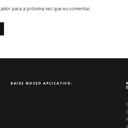
ador para a próxima vez que eu comentar.
BAIXE NOSSO APLICATIVO:
R