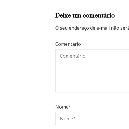
Deixe um comentário
O seu endereço de e-mail não será
Comentário
Nome
*