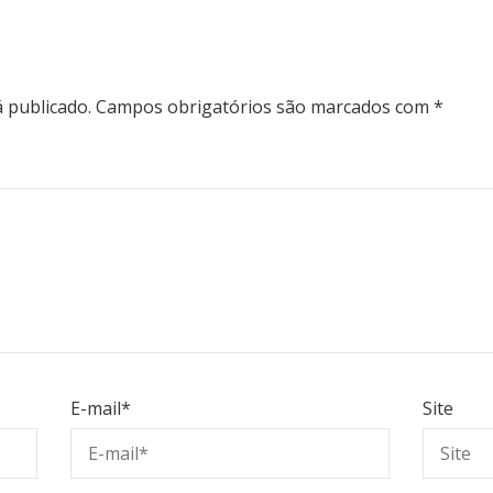
 publicado.
Campos obrigatórios são marcados com
*
E-mail
*
Site