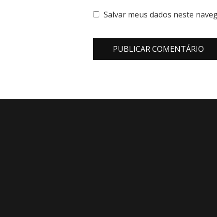
Salvar meus dados neste naveg