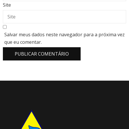
Site
Salvar meus dados neste navegador para a próxima vez
que eu comentar.