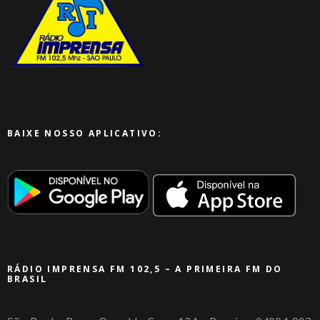
BAIXE NOSSO APLICATIVO:
RÁDIO IMPRENSA FM 102,5 – A PRIMEIRA FM DO
BRASIL