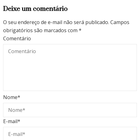
Deixe um comentário
O seu endereço de e-mail não será publicado.
Campos
obrigatórios são marcados com
*
Comentário
Nome
*
E-mail
*