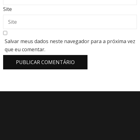
Site
Salvar meus dados neste navegador para a próxima vez
que eu comentar.