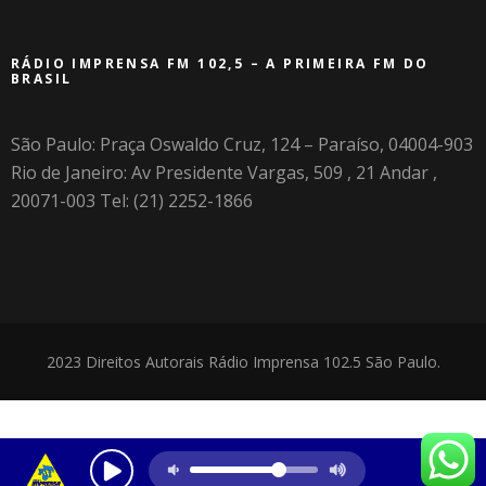
RÁDIO IMPRENSA FM 102,5 – A PRIMEIRA FM DO
BRASIL
São Paulo: Praça Oswaldo Cruz, 124 – Paraíso, 04004-903
Rio de Janeiro: Av Presidente Vargas, 509 , 21 Andar ,
20071-003 Tel: (21) 2252-1866
2023 Direitos Autorais Rádio Imprensa 102.5 São Paulo.