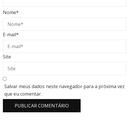
Nome
*
E-mail
*
Site
Salvar meus dados neste navegador para a próxima vez
que eu comentar.