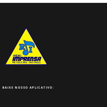
BAIXE NOSSO APLICATIVO: