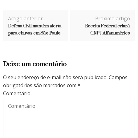
Navegação
Artigo anterior
Próximo artigo
de
Defesa Civil mantém alerta
Receita Federal criará
post
para chuvas em São Paulo
CNPJ Alfanumérico
Deixe um comentário
O seu endereço de e-mail não será publicado.
Campos
obrigatórios são marcados com
*
Comentário