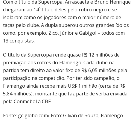
Com o título da Supercopa, Arrascaeta e Bruno Henrique
chegaram ao 14º título deles pelo rubro negro e se
isolaram como os jogadores com o maior número de
taças pelo clube. A dupla superou outros grandes ídolos
como, por exemplo, Zico, Júnior e Gabigol – todos com
13 conquistas.
O título da Supercopa rende quase R$ 12 milhões de
premiação aos cofres do Flamengo. Cada clube na
partida tem direito ao valor fixo de R$ 6,05 milhões pela
participação na competição. Por ter sido campeão, o
Flamengo ainda recebe mais US$ 1 milhão (cerca de R$
5,84 milhões), montante que faz parte de verba enviada
pela Conmebol à CBF.
Fonte: ge.globo.com/ Foto: Gilvan de Souza, Flamengo