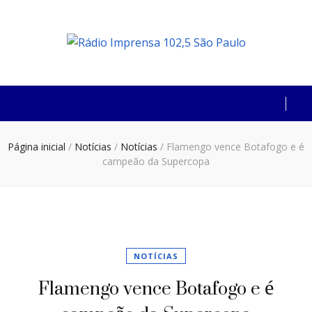
Rádio Imprensa
102,5 São Paulo
Página inicial
/
Notícias
/
Notícias
/
Flamengo vence Botafogo e é
campeão da Supercopa
NOTÍCIAS
Flamengo vence Botafogo e é