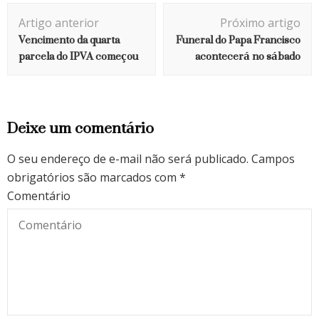
Navegação
Artigo anterior
Próximo artigo
de
Vencimento da quarta
Funeral do Papa Francisco
post
parcela do IPVA começou
acontecerá no sábado
Deixe um comentário
O seu endereço de e-mail não será publicado.
Campos
obrigatórios são marcados com
*
Comentário