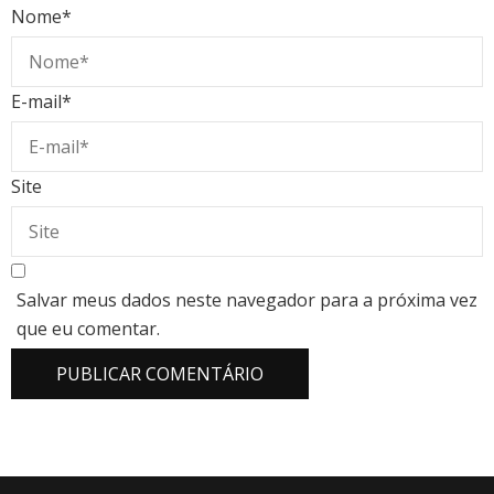
Nome
*
E-mail
*
Site
Salvar meus dados neste navegador para a próxima vez
que eu comentar.