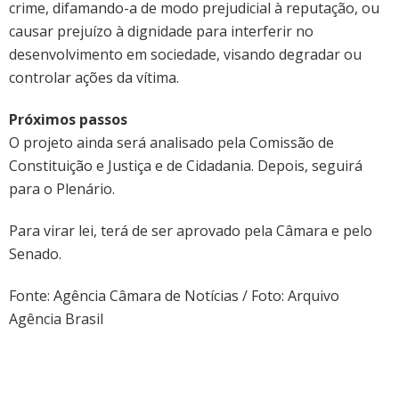
crime, difamando-a de modo prejudicial à reputação, ou
causar prejuízo à dignidade para interferir no
desenvolvimento em sociedade, visando degradar ou
controlar ações da vítima.
Próximos passos
O projeto ainda será analisado pela Comissão de
Constituição e Justiça e de Cidadania. Depois, seguirá
para o Plenário.
Para virar lei, terá de ser aprovado pela Câmara e pelo
Senado.
Fonte: Agência Câmara de Notícias / Foto: Arquivo
Agência Brasil