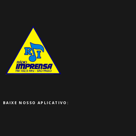
BAIXE NOSSO APLICATIVO: