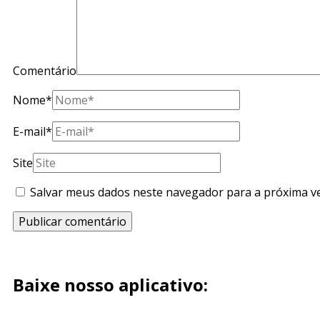
Comentário
Nome
*
E-mail
*
Site
Salvar meus dados neste navegador para a próxima v
Baixe nosso aplicativo: