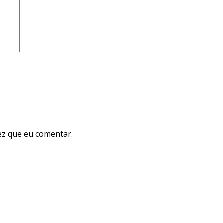
ez que eu comentar.