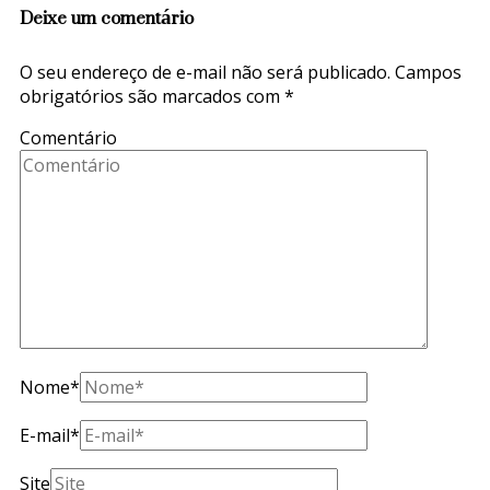
Deixe um comentário
O seu endereço de e-mail não será publicado.
Campos
obrigatórios são marcados com
*
Comentário
Nome
*
E-mail
*
Site