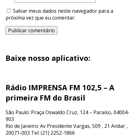
Salvar meus dados neste navegador para a
próxima vez que eu comentar.
Baixe nosso aplicativo:
Rádio IMPRENSA FM 102,5 – A
primeira FM do Brasil
São Paulo: Praça Oswaldo Cruz, 124 – Paraíso, 04004-
903
Rio de Janeiro: Av Presidente Vargas, 509 , 21 Andar ,
20071-003 Tel: (21) 2252-1866