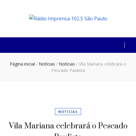
Rádio Imprensa
102,5 São Paulo
Página inicial
/
Notícias
/
Notícias
/
Vila Mariana celebrará o
Pescado Paulista
NOTÍCIAS
Vila Mariana celebrará o Pescado