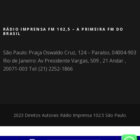
RÁDIO IMPRENSA FM 102,5 – A PRIMEIRA FM DO
BRASIL
São Paulo: Praça Oswaldo Cruz, 124 – Paraíso, 04004-903
Rio de Janeiro: Av Presidente Vargas, 509 , 21 Andar ,
20071-003 Tel: (21) 2252-1866
2023 Direitos Autorais Rádio Imprensa 102.5 São Paulo.