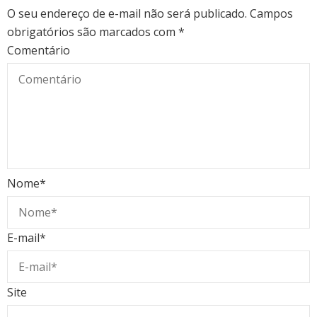
O seu endereço de e-mail não será publicado.
Campos
obrigatórios são marcados com
*
Comentário
Nome
*
E-mail
*
Site