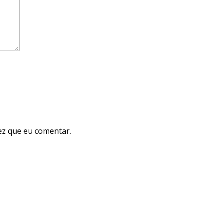
ez que eu comentar.