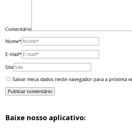
Comentário
Nome
*
E-mail
*
Site
Salvar meus dados neste navegador para a próxima v
Baixe nosso aplicativo: