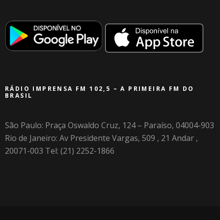
RÁDIO IMPRENSA FM 102,5 – A PRIMEIRA FM DO
BRASIL
São Paulo: Praça Oswaldo Cruz, 124 – Paraíso, 04004-903
Rio de Janeiro: Av Presidente Vargas, 509 , 21 Andar ,
20071-003 Tel: (21) 2252-1866