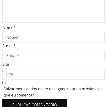
Nome
*
E-mail
*
Site
Salvar meus dados neste navegador para a próxima vez
que eu comentar.