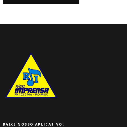
BAIXE NOSSO APLICATIVO: