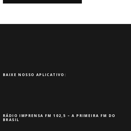
BAIXE NOSSO APLICATIVO:
RÁDIO IMPRENSA FM 102,5 – A PRIMEIRA FM DO
BRASIL