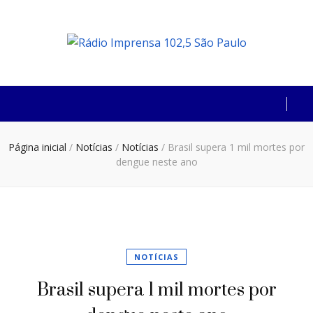
Rádio Imprensa
102,5 São Paulo
Página inicial
/
Notícias
/
Notícias
/
Brasil supera 1 mil mortes por
dengue neste ano
NOTÍCIAS
Brasil supera 1 mil mortes por