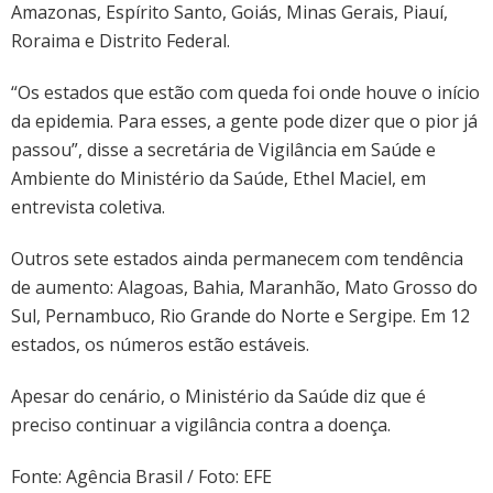
Amazonas, Espírito Santo, Goiás, Minas Gerais, Piauí,
Roraima e Distrito Federal.
“Os estados que estão com queda foi onde houve o início
da epidemia. Para esses, a gente pode dizer que o pior já
passou”, disse a secretária de Vigilância em Saúde e
Ambiente do Ministério da Saúde, Ethel Maciel, em
entrevista coletiva.
Outros sete estados ainda permanecem com tendência
de aumento: Alagoas, Bahia, Maranhão, Mato Grosso do
Sul, Pernambuco, Rio Grande do Norte e Sergipe. Em 12
estados, os números estão estáveis.
Apesar do cenário, o Ministério da Saúde diz que é
preciso continuar a vigilância contra a doença.
Fonte: Agência Brasil / Foto: EFE