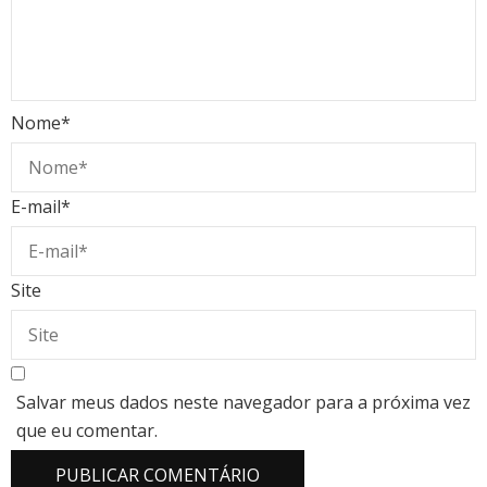
Nome
*
E-mail
*
Site
Salvar meus dados neste navegador para a próxima vez
que eu comentar.